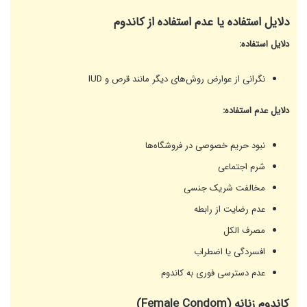
دلایل استفاده یا عدم استفاده از کاندوم
دلایل استفاده:
نگرانی از عوارض روش‌های دیگر مانند قرص و IUD
دلایل عدم استفاده:
نبود حریم خصوصی در فروشگاه‌ها
شرم اجتماعی
مخالفت شریک جنسی
عدم رضایت از رابطه
مصرف الکل
افسردگی یا اضطراب
عدم دسترسی فوری به کاندوم
کاندوم زنانه (Female Condom)