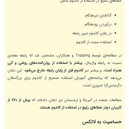
خطاهای شایع در استفاده از کاندوم شامل:
گذاشتن دیرهنگام
درآوردن زودهنگام
در رفتن کاندوم حین رابطه
استفاده مجدد از کاندوم
در مطالعه‌ای توسط Topping و همکاران، مشخص شد که رابطه مقعدی
نسبت به رابطه واژینال،
بیشتر با استفاده از روان‌کننده‌های روغنی و آبی
همراه است
، و بیشتر نیز
کاندوم قبل از پایان رابطه خارج می‌شود
. این نشان
می‌دهد که برنامه‌های آموزش استفاده صحیح از کاندوم برای بزرگسالان
دگرجنس‌گرا ضروری است.
مطالعات متعدد در آمریکا و ارمنستان نیز نشان داده‌اند که
بیش از ۷۰٪ از
کاربران دچار خطاهای رایج در استفاده از کاندوم هستند
.
حساسیت به لاتکس