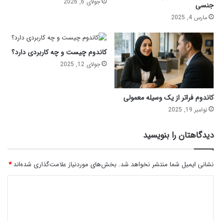
جولای 6, 2026
جنسی
مارس 4, 2025
کاندوم چیست و چه کاربردی دارد؟
جولای 12, 2025
کاندوم فراتر از یک وسیله معمولی
نوامبر 19, 2025
دیدگاهتان را بنویسید
نشانی ایمیل شما منتشر نخواهد شد.
بخش‌های موردنیاز علامت‌گذاری شده‌اند
*
د
ی
د