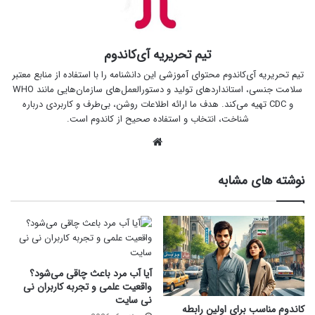
تیم تحریریه آی‌کاندوم
تیم تحریریه آی‌کاندوم محتوای آموزشی این دانشنامه را با استفاده از منابع معتبر
سلامت جنسی، استانداردهای تولید و دستورالعمل‌های سازمان‌هایی مانند WHO
و CDC تهیه می‌کند. هدف ما ارائه اطلاعات روشن، بی‌طرف و کاربردی درباره
شناخت، انتخاب و استفاده صحیح از کاندوم است.
وبس
ای
ت
نوشته های مشابه
آیا آب مرد باعث چاقی می‌شود؟
واقعیت علمی و تجربه کاربران نی
نی سایت
کاندوم مناسب برای اولین رابطه