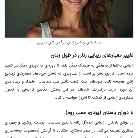
معیارهای زیبایی زنان در آمریکای جنوبی
تغییر معیارهای زیبایی زنان در طول زمان
زیبایی نه‌تنها از فرهنگی به فرهنگ دیگر، بلکه از دوره‌ای به دوره‌ی دیگر نیز تغییر
کرده است. تاریخ بشر پر است از تصاویری که نشان می‌دهند
معیارهای زیبایی
زنان
همیشه ثابت نبوده‌اند؛ بلکه تحت تأثیر هنر، سیاست، اقتصاد و رسانه‌های
آن دوره، بارها بازتعریف شده‌اند. در این بخش، نگاهی تاریخی به تحول
معیارهای زیبایی از گذشته تا امروز خواهیم داشت.
۱٫ دوران باستان (یونان، مصر، روم)
در یونان باستان، زیبایی ایده‌آل زنانه با بدن متناسب، پوست روشن، و چهره‌ای
متقارن تعریف می‌شد. در مصر باستان، استفاده از آرایش (مخصوصاً چشم‌سازی