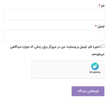
نام
*
ایمیل
*
ذخیره نام، ایمیل و وبسایت من در مرورگر برای زمانی که دوباره دیدگاهی
می‌نویسم.