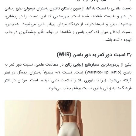
نسبت طلایی یا
نسبت ۱٫۶۱۸
، از قرون باستان تاکنون به‌عنوان فرمولی برای زیبایی
در هنر و طبیعت شناخته شده است. چهره‌هایی که این نسبت را در پیشانی،
چشم‌ها، بینی و لب‌ها دارند، از دیدگاه مردان زیباتر تلقی می‌شوند. همچنین،
نسبت ایده‌آل میان قد، کمر، باسن و شانه‌ها می‌تواند تأثیر چشمگیری در جلب
توجه داشته باشد.
۳٫ نسبت دور کمر به دور باسن (WHR)
یکی از پرموردترین
معیارهای زیبایی زنان
در مطالعات علمی، نسبت دور کمر به
باسن (Waist-to-Hip Ratio) است. نسبت ۰٫۷ معمولاً به‌عنوان ایده‌آل در نظر
گرفته می‌شود، زیرا با باروری بالا و سلامت بدنی مرتبط است. مردان در اکثر
فرهنگ‌ها به زنانی با این نسبت بیشتر جذب می‌شوند.