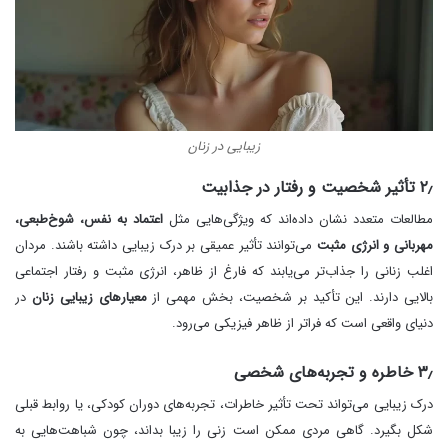
زیبایی در زنان
۲٫ تأثیر شخصیت و رفتار در جذابیت
مطالعات متعدد نشان داده‌اند که ویژگی‌هایی مثل
اعتماد به نفس، شوخ‌طبعی،
مهربانی و انرژی مثبت
می‌توانند تأثیر عمیقی بر درک زیبایی داشته باشند. مردان
اغلب زنانی را جذاب‌تر می‌یابند که فارغ از ظاهر، انرژی مثبت و رفتار اجتماعی
بالایی دارند. این تأکید بر شخصیت، بخش مهمی از
معیارهای زیبایی زنان
در
دنیای واقعی است که فراتر از ظاهر فیزیکی می‌رود.
۳٫ خاطره و تجربه‌های شخصی
درک زیبایی می‌تواند تحت تأثیر خاطرات، تجربه‌های دوران کودکی، یا روابط قبلی
شکل بگیرد. گاهی مردی ممکن است زنی را زیبا بداند، چون شباهت‌هایی به