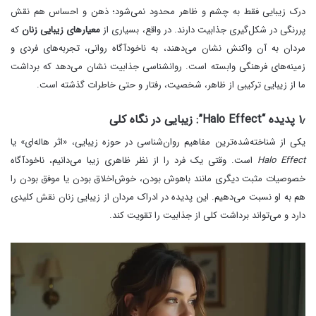
درک زیبایی فقط به چشم و ظاهر محدود نمی‌شود؛ ذهن و احساس هم نقش
پررنگی در شکل‌گیری جذابیت دارند. در واقع، بسیاری از
معیارهای زیبایی زنان
که
مردان به آن واکنش نشان می‌دهند، به ناخودآگاه روانی، تجربه‌های فردی و
زمینه‌های فرهنگی وابسته است. روانشناسی جذابیت نشان می‌دهد که برداشت
ما از زیبایی ترکیبی از ظاهر، شخصیت، رفتار و حتی خاطرات گذشته است.
۱٫ پدیده “Halo Effect”: زیبایی در نگاه کلی
یکی از شناخته‌شده‌ترین مفاهیم روان‌شناسی در حوزه زیبایی، «اثر هاله‌ای» یا
Halo Effect
است. وقتی یک فرد را از نظر ظاهری زیبا می‌دانیم، ناخودآگاه
خصوصیات مثبت دیگری مانند باهوش بودن، خوش‌اخلاق بودن یا موفق بودن را
هم به او نسبت می‌دهیم. این پدیده در ادراک مردان از زیبایی زنان نقش کلیدی
دارد و می‌تواند برداشت کلی از جذابیت را تقویت کند.