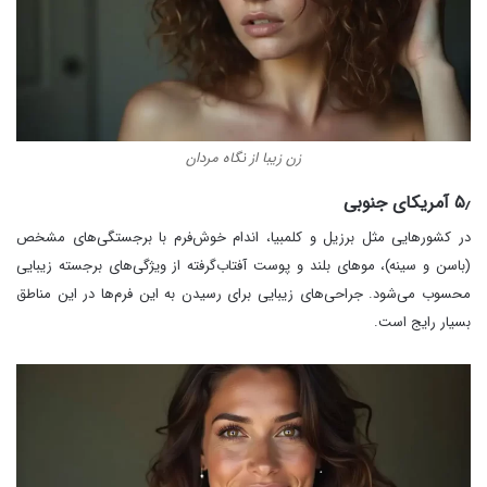
زن زیبا از نگاه مردان
۵٫ آمریکای جنوبی
در کشورهایی مثل برزیل و کلمبیا، اندام خوش‌فرم با برجستگی‌های مشخص
(باسن و سینه)، موهای بلند و پوست آفتاب‌گرفته از ویژگی‌های برجسته زیبایی
محسوب می‌شود. جراحی‌های زیبایی برای رسیدن به این فرم‌ها در این مناطق
بسیار رایج است.