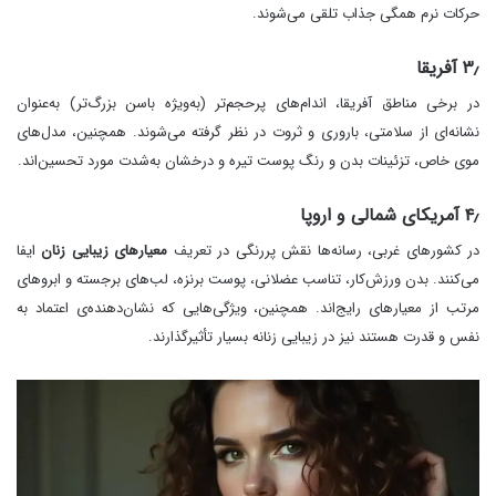
حرکات نرم همگی جذاب تلقی می‌شوند.
۳٫ آفریقا
در برخی مناطق آفریقا، اندام‌های پرحجم‌تر (به‌ویژه باسن بزرگ‌تر) به‌عنوان
نشانه‌ای از سلامتی، باروری و ثروت در نظر گرفته می‌شوند. همچنین، مدل‌های
موی خاص، تزئینات بدن و رنگ پوست تیره و درخشان به‌شدت مورد تحسین‌اند.
۴٫ آمریکای شمالی و اروپا
در کشورهای غربی، رسانه‌ها نقش پررنگی در تعریف
معیارهای زیبایی زنان
ایفا
می‌کنند. بدن ورزش‌کار، تناسب عضلانی، پوست برنزه، لب‌های برجسته و ابروهای
مرتب از معیارهای رایج‌اند. همچنین، ویژگی‌هایی که نشان‌دهنده‌ی اعتماد به
نفس و قدرت هستند نیز در زیبایی زنانه بسیار تأثیرگذارند.