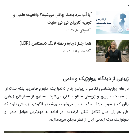
آیا آب مرد باعث چاقی می‌شود؟ واقعیت علمی و
تجربه کاربران نی نی سایت
جولای 6, 2026
همه چیز درباره رابطه لانگ دیستنس (LDR)
دسامبر 14, 2025
زیبایی از دیدگاه بیولوژیک و علمی
در علم روان‌شناسی تکاملی، زیبایی زنان نه‌تنها یک مفهوم ظاهری، بلکه نشانه‌ای
از سلامت، باروری و ژن‌های مطلوب تلقی می‌شود. بسیاری از
معیارهای زیبایی
زنان
که از سوی مردان جذاب تلقی می‌شوند، ریشه در الگوهای زیستی دارند که
طی هزاران سال تکامل شکل گرفته‌اند. در ادامه به مهم‌ترین عوامل علمی و
بیولوژیک درک زیبایی زنان از نظر مردان می‌پردازیم.