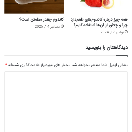
همه چیز درباره کاندوم‌های طعم‌دار:
کاندوم چقدر مطمئن است؟
چرا و چطور از آن‌ها استفاده کنیم؟
دسامبر 14, 2025
نوامبر 17, 2024
دیدگاهتان را بنویسید
نشانی ایمیل شما منتشر نخواهد شد.
بخش‌های موردنیاز علامت‌گذاری شده‌اند
*
د
ی
د
گ
ا
ه
*