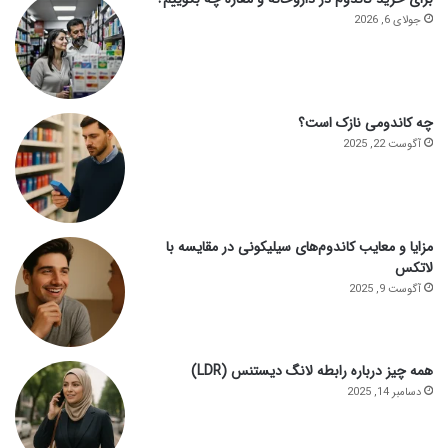
جولای 6, 2026
چه کاندومی نازک است؟
آگوست 22, 2025
مزایا و معایب کاندوم‌های سیلیکونی در مقایسه با
لاتکس
آگوست 9, 2025
همه چیز درباره رابطه لانگ دیستنس (LDR)
دسامبر 14, 2025