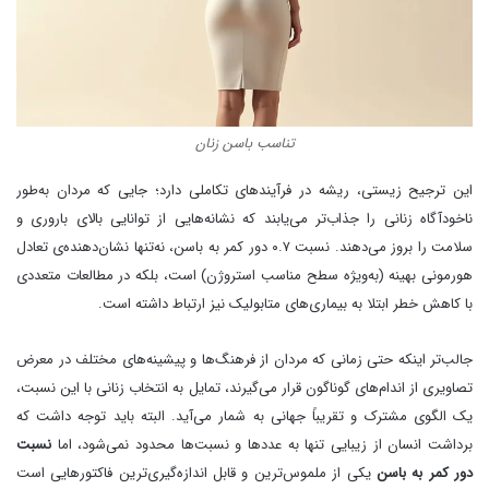
تناسب باسن زنان
این ترجیح زیستی، ریشه در فرآیندهای تکاملی دارد؛ جایی که مردان به‌طور
ناخودآگاه زنانی را جذاب‌تر می‌یابند که نشانه‌هایی از توانایی بالای باروری و
سلامت را بروز می‌دهند. نسبت ۰.۷ دور کمر به باسن، نه‌تنها نشان‌دهنده‌ی تعادل
هورمونی بهینه (به‌ویژه سطح مناسب استروژن) است، بلکه در مطالعات متعددی
با کاهش خطر ابتلا به بیماری‌های متابولیک نیز ارتباط داشته است.
جالب‌تر اینکه حتی زمانی که مردان از فرهنگ‌ها و پیشینه‌های مختلف در معرض
تصاویری از اندام‌های گوناگون قرار می‌گیرند، تمایل به انتخاب زنانی با این نسبت،
یک الگوی مشترک و تقریباً جهانی به شمار می‌آید. البته باید توجه داشت که
برداشت انسان از زیبایی تنها به عددها و نسبت‌ها محدود نمی‌شود، اما
نسبت
دور کمر به باسن
یکی از ملموس‌ترین و قابل اندازه‌گیری‌ترین فاکتورهایی است