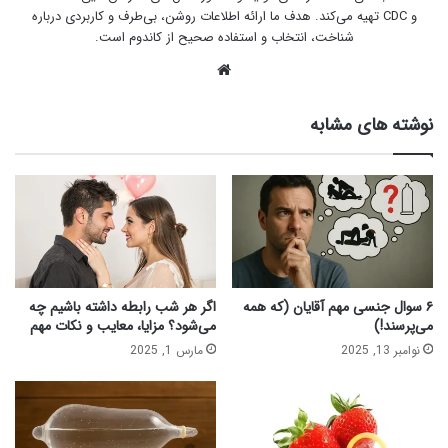
و CDC تهیه می‌کند. هدف ما ارائه اطلاعات روشن، بی‌طرف و کاربردی درباره
شناخت، انتخاب و استفاده صحیح از کاندوم است.
وبس
ای
ت
نوشته های مشابه
۶ سوال جنسی مهم آقایان (که همه
اگر هر شب رابطه داشته باشیم چه
می‌پرسند!)
می‌شود؟ مزایا، معایب و نکات مهم
نوامبر 13, 2025
مارس 1, 2025