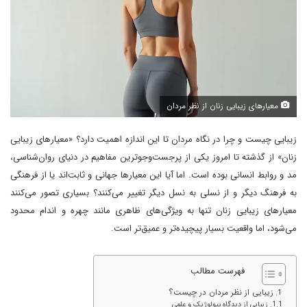
معیارهای زیبایی زنان از نظر مردان
زیبایی چیست و چرا در نگاه مردان تا این اندازه اهمیت دارد؟ «معیارهای زیبایی
زنان» از گذشته تا امروز یکی از پرجست‌وجوترین مفاهیم در دنیای روان‌شناسی،
مد و روابط انسانی بوده است. اما آیا این معیارها جهانی و ثابت‌اند یا از فرهنگی
به فرهنگ دیگر و از نسلی به نسل دیگر تغییر می‌کنند؟ بسیاری تصور می‌کنند
معیارهای زیبایی زنان تنها به ویژگی‌های ظاهری مانند چهره و اندام محدود
می‌شود، اما واقعیت بسیار پیچیده‌تر و عمیق‌تر است.
فهرست مطالب
زیبایی از نظر مردان در چیست؟
زیبایی از دیدگاه بیولوژیک و علمی