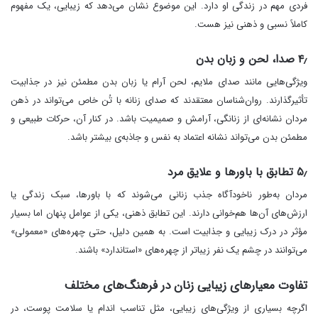
فردی مهم در زندگی او دارد. این موضوع نشان می‌دهد که زیبایی، یک مفهوم
کاملاً نسبی و ذهنی نیز هست.
۴٫ صدا، لحن و زبان بدن
ویژگی‌هایی مانند صدای ملایم، لحن آرام یا زبان بدن مطمئن نیز در جذابیت
تأثیرگذارند. روان‌شناسان معتقدند که صدای زنانه با تُن خاص می‌تواند در ذهن
مردان نشانه‌ای از زنانگی، آرامش و صمیمیت باشد. در کنار آن، حرکات طبیعی و
مطمئن بدن می‌تواند نشانه اعتماد به نفس و جاذبه‌ی بیشتر باشد.
۵٫ تطابق با باورها و علایق مرد
مردان به‌طور ناخودآگاه جذب زنانی می‌شوند که با باورها، سبک زندگی یا
ارزش‌های آن‌ها هم‌خوانی دارند. این تطابق ذهنی، یکی از عوامل پنهان اما بسیار
مؤثر در درک زیبایی و جذابیت است. به همین دلیل، حتی چهره‌های «معمولی»
می‌توانند در چشم یک نفر زیباتر از چهره‌های «استاندارد» باشند.
تفاوت معیارهای زیبایی زنان در فرهنگ‌های مختلف
اگرچه بسیاری از ویژگی‌های زیبایی، مثل تناسب اندام یا سلامت پوست، در