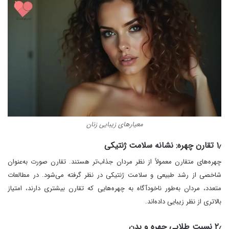
معیارهای زیبایی زنان
۱٫ تقارن چهره: نشانه سلامت ژنتیکی
چهره‌های متقارن معمولاً از نظر مردان جذاب‌تر هستند. تقارن صورت به‌عنوان
شاخصی از رشد طبیعی و سلامت ژنتیکی در نظر گرفته می‌شود. در مطالعات
متعدد، مردان به‌طور ناخودآگاه به چهره‌هایی که تقارن بیشتری دارند، امتیاز
بالاتری از نظر زیبایی داده‌اند.
۲٫ نسبت طلایی چهره و بدن