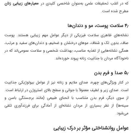
که در اغلب تحقیقات علمی به‌عنوان شاخصی کلیدی در
معیارهای زیبایی زنان
مطرح شده است.
۴٫ سلامت پوست، مو و دندان‌ها
نشانه‌های ظاهری سلامت فیزیکی از دیگر عوامل مهم زیبایی هستند. پوست
صاف، بدون لک و شفاف، موهای درخشان و ضخیم، و دندان‌های سفید و مرتب،
همگی نشانه‌هایی از تغذیه مناسب، بهداشت شخصی و سلامت عمومی‌اند که در
ناخودآگاه مردان با جذابیت زنانه پیوند خورده‌اند.
۵٫ صدا و فرم بدن
در کنار ویژگی‌های چهره، صدای ملایم و زنانه نیز از عوامل بیولوژیکی جذابیت
است. صدای زیر و لطیف معمولاً با جوانی و سطح بالای استروژن در ارتباط است.
از سوی دیگر، فرم بدن متناسب با انحنای طبیعی (مانند برجستگی باسن و
سینه‌ها) از نظر بسیاری از مردان نشانه‌ای از آمادگی برای فرزندآوری تلقی
می‌شود.
عوامل روانشناختی مؤثر بر درک زیبایی